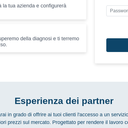
 la tua azienda e configurerà
uperemo della diagnosi e ti terremo
sso.
Esperienza dei
partner
in grado di offrire ai tuoi clienti l'accesso a un servizi
iori prezzi sul mercato. Progettato per rendere il lavoro c