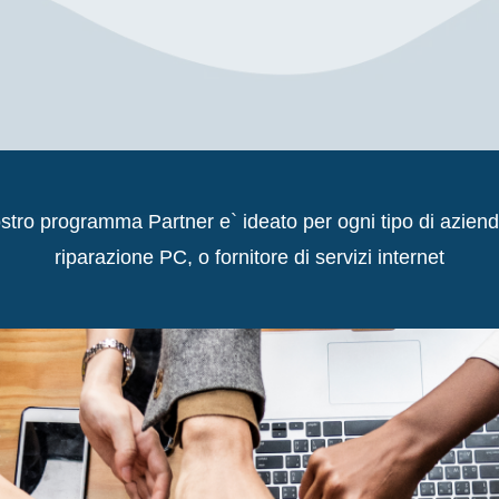
ostro programma Partner e` ideato per ogni tipo di aziend
riparazione PC, o fornitore di servizi internet