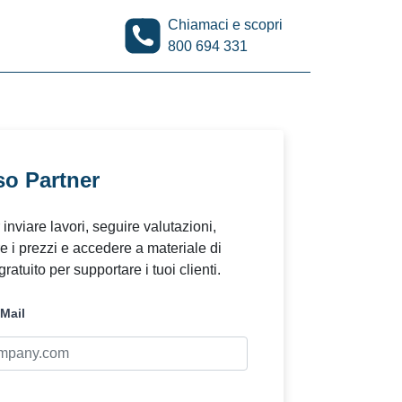
Chiamaci e scopri
800 694 331
o Partner
inviare lavori, seguire valutazioni,
e i prezzi e accedere a materiale di
ratuito per supportare i tuoi clienti.
-Mail