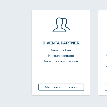
DIVENTA PARTNER
Nessuna Fee
C
Nessun contratto
Nessuna commissione
Maggiori informazioni