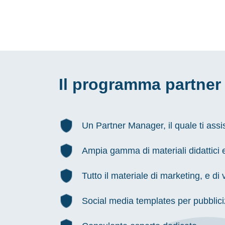
Il programma partne
Un Partner Manager, il quale ti assis
Ampia gamma di materiali didattici e
Tutto il materiale di marketing, e di 
Social media templates per pubblicizz