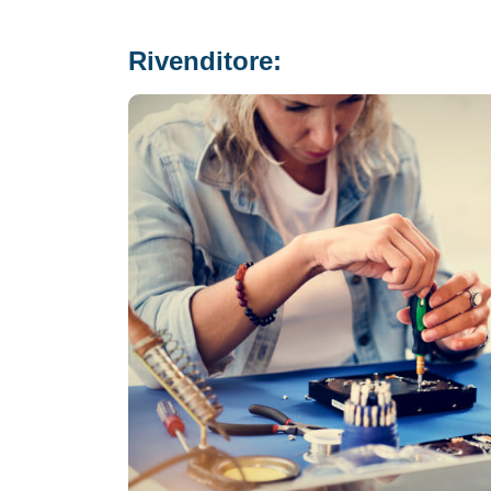
Rivenditore: