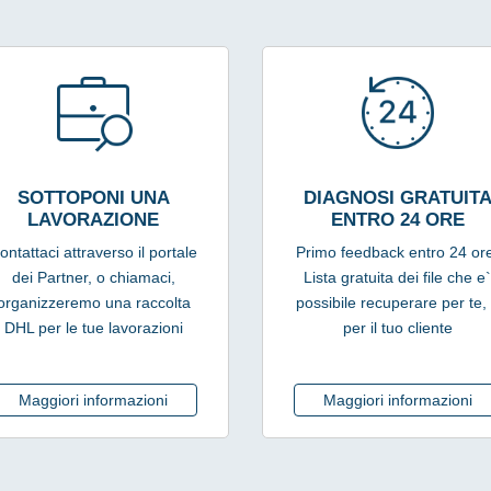
SOTTOPONI UNA
DIAGNOSI GRATUIT
LAVORAZIONE
ENTRO 24 ORE
ontattaci attraverso il portale
Primo feedback entro 24 or
dei Partner, o chiamaci,
Lista gratuita dei file che e
organizzeremo una raccolta
possibile recuperare per te,
DHL per le tue lavorazioni
per il tuo cliente
Maggiori informazioni
Maggiori informazioni