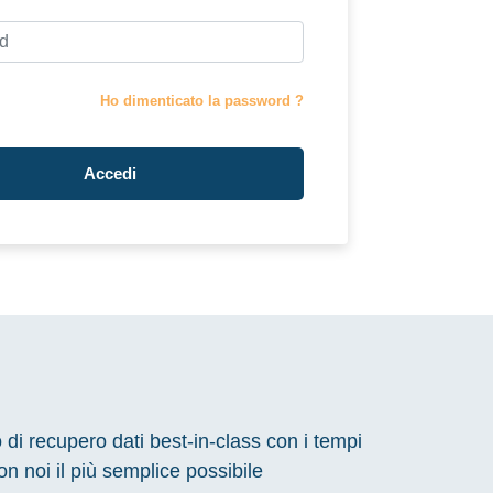
Ho dimenticato la password ?
Accedi
o di recupero dati best-in-class con i tempi
on noi il più semplice possibile