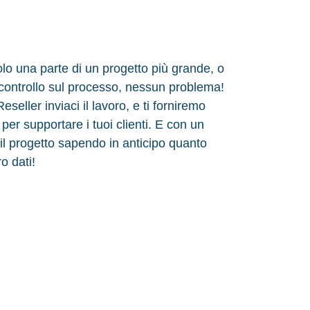
olo una parte di un progetto più grande, o
 controllo sul processo, nessun problema!
eller inviaci il lavoro, e ti forniremo
 per supportare i tuoi clienti. E con un
 il progetto sapendo in anticipo quanto
o dati!